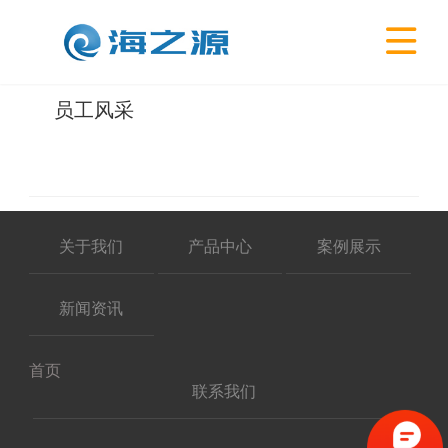

员工风采
关于我们
产品中心
案例展示
新闻资讯
首页
联系我们