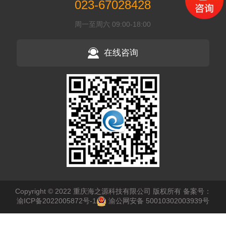
023-67028428
周一至周六 09:00-18:00
在线咨询
Copyright © 2022 重庆海之源科技有限公司 版权所有
备案号：
渝ICP备2022005872号-1
渝公网安备 50010302003939号