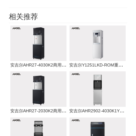
相关推荐
安吉尔AHR27-4030K2商用直饮水机学校
安吉尔Y1251LKD-ROM重庆直饮机反渗透
安吉尔
安吉尔AHR27-2030K2商用直饮水机学校
安吉尔AHR2902-4030K1Y商用直饮水机办
安吉尔