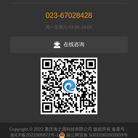
023-67028428
周一至周六 09:00-18:00
在线咨询
Copyright © 2022 重庆海之源科技有限公司 版权所有
备案号：
渝ICP备2022005872号-1
渝公网安备 50010302003939号